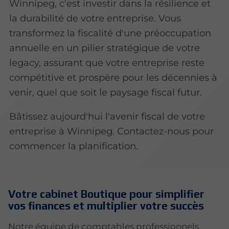
Winnipeg, c'est investir dans la résilience et
la durabilité de votre entreprise. Vous
transformez la fiscalité d'une préoccupation
annuelle en un pilier stratégique de votre
legacy, assurant que votre entreprise reste
compétitive et prospère pour les décennies à
venir, quel que soit le paysage fiscal futur.
Bâtissez aujourd'hui l'avenir fiscal de votre
entreprise à Winnipeg. Contactez-nous pour
commencer la planification.
Votre cabinet Boutique pour simplifier
vos finances et multiplier votre succès
Notre équipe de comptables professionnels