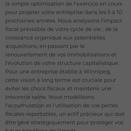
la simple optimisation de l'exercice en cours
pour projeter votre entreprise dans les 5 à 10
prochaines années. Nous analysons l'impact
fiscal prévisible de votre cycle de vie : de la
croissance organique aux potentielles
acquisitions, en passant par le
renouvellement de vos immobilisations et
l'évolution de votre structure capitalistique.
Pour une entreprise établie à Winnipeg,
cette vision à long terme est cruciale pour
éviter les chocs fiscaux et maintenir une
trésorerie saine. Nous modélisons
l'accumulation et l'utilisation de vos pertes
fiscales reportables, un actif précieux qui doit
être géré stratégiquement pour protéger vos
futurs bénéfices de l'impôt.