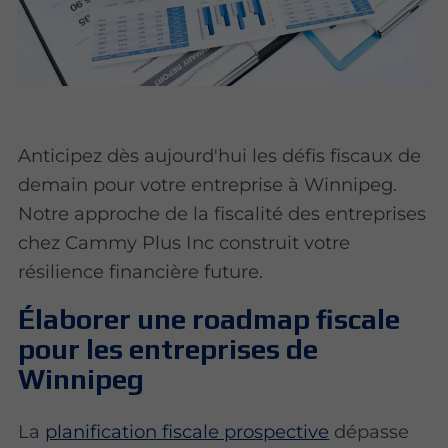
Anticipez dès aujourd'hui les défis fiscaux de
demain pour votre entreprise à Winnipeg.
Notre approche de la fiscalité des entreprises
chez Cammy Plus Inc construit votre
résilience financière future.
Élaborer une roadmap fiscale
pour les entreprises de
Winnipeg
La
planification fiscale prospective
dépasse