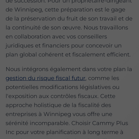
de succession. Pour un propriétaire-dirigeant
de Winnipeg, cette préparation est le gage
de la préservation du fruit de son travail et de
la continuité de son œuvre. Nous travaillons
en collaboration avec vos conseillers
juridiques et financiers pour concevoir un
plan global cohérent et fiscalement efficient.
Nous intégrons également dans votre plan la
gestion du risque fiscal futur
, comme les
potentielles modifications législatives ou
l'exposition aux contrôles fiscaux. Cette
approche holistique de la fiscalité des
entreprises à Winnipeg vous offre une
sérénité incomparable. Choisir Cammy Plus
Inc pour votre planification à long terme à