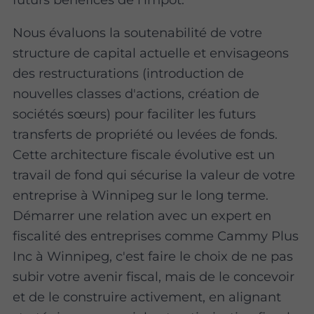
Nous évaluons la soutenabilité de votre
structure de capital actuelle et envisageons
des restructurations (introduction de
nouvelles classes d'actions, création de
sociétés sœurs) pour faciliter les futurs
transferts de propriété ou levées de fonds.
Cette architecture fiscale évolutive est un
travail de fond qui sécurise la valeur de votre
entreprise à Winnipeg sur le long terme.
Démarrer une relation avec un expert en
fiscalité des entreprises comme Cammy Plus
Inc à Winnipeg, c'est faire le choix de ne pas
subir votre avenir fiscal, mais de le concevoir
et de le construire activement, en alignant