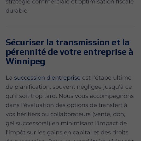
stratégie commerciale et optimisation fiscale
durable.
Sécuriser la transmission et la
pérennité de votre entreprise à
Winnipeg
La
succession d'entreprise
est l'étape ultime
de planification, souvent négligée jusqu'à ce
qu'il soit trop tard. Nous vous accompagnons
dans l'évaluation des options de transfert à
vos héritiers ou collaborateurs (vente, don,
gel successoral) en minimisant l'impact de
l'impôt sur les gains en capital et des droits