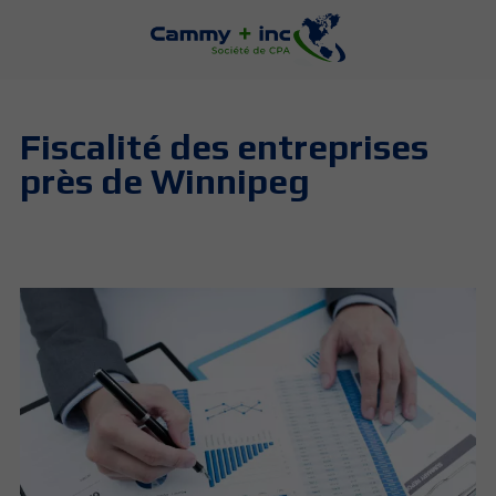
Fiscalité des entreprises
près de Winnipeg