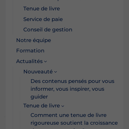
Tenue de livre
Service de paie
Conseil de gestion
Notre équipe
Formation
Actualités
Nouveauté
Des contenus pensés pour vous
informer, vous inspirer, vous
guider
Tenue de livre
Comment une tenue de livre
rigoureuse soutient la croissance