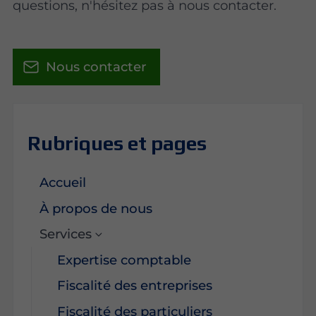
questions, n'hésitez pas à nous contacter.
Nous contacter
Rubriques et pages
Accueil
À propos de nous
Services
Expertise comptable
Fiscalité des entreprises
Fiscalité des particuliers