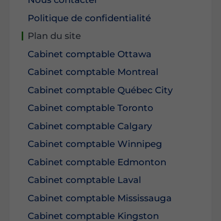
Politique de confidentialité
Plan du site
Cabinet comptable Ottawa
Cabinet comptable Montreal
Cabinet comptable Québec City
Cabinet comptable Toronto
Cabinet comptable Calgary
Cabinet comptable Winnipeg
Cabinet comptable Edmonton
Cabinet comptable Laval
Cabinet comptable Mississauga
Cabinet comptable Kingston