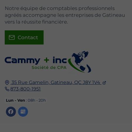
Notre équipe de comptables professionnels
agréés accompagne les entreprises de Gatineau
vers la réussite financière.
Contact
35 Rue Gamelin,
Gatineau,
QC J8Y 1V4
873-800-1951
Lun - Ven
: 08h - 20h