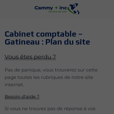
Cabinet comptable –
Gatineau : Plan du site
Vous êtes perdu ?
Pas de panique, vous trouverez sur cette
page toutes les rubriques de notre site
internet.​​
Besoin d'aide ?
Si vous ne trouvez pas de réponse à vos