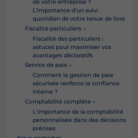
de votre entreprise ?
L’importance d’un suivi
quotidien de votre tenue de livre
Fiscalité particuliers
Fiscalité des particuliers :
astuces pour maximiser vos
avantages déclaratifs
Service de paie
Comment la gestion de paie
sécurisée renforce la confiance
interne ?
Comptabilité complète
L'importance de la comptabilité
personnalisée dans des décisions
précises
Nous contacter