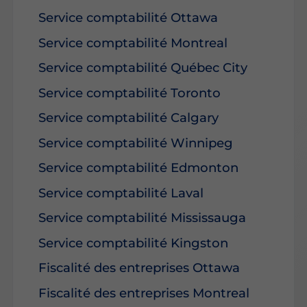
Service comptabilité Ottawa
Service comptabilité Montreal
Service comptabilité Québec City
Service comptabilité Toronto
Service comptabilité Calgary
Service comptabilité Winnipeg
Service comptabilité Edmonton
Service comptabilité Laval
Service comptabilité Mississauga
Service comptabilité Kingston
Fiscalité des entreprises Ottawa
Fiscalité des entreprises Montreal