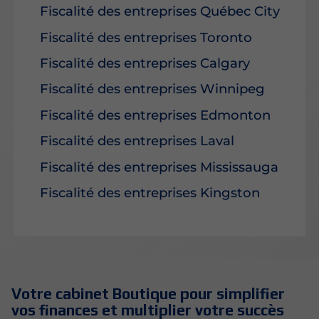
Fiscalité des entreprises Québec City
Fiscalité des entreprises Toronto
Fiscalité des entreprises Calgary
Fiscalité des entreprises Winnipeg
Fiscalité des entreprises Edmonton
Fiscalité des entreprises Laval
Fiscalité des entreprises Mississauga
Fiscalité des entreprises Kingston
Votre cabinet Boutique pour simplifier
vos finances et multiplier votre succès