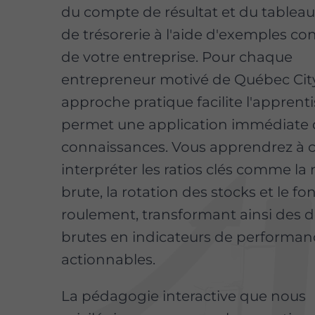
du compte de résultat et du tableau
de trésorerie à l'aide d'exemples con
de votre entreprise. Pour chaque
entrepreneur motivé de Québec City
approche pratique facilite l'apprent
permet une application immédiate 
connaissances. Vous apprendrez à ca
interpréter les ratios clés comme l
brute, la rotation des stocks et le f
roulement, transformant ainsi des
brutes en indicateurs de performan
actionnables.
La pédagogie interactive que nous