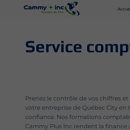
Accue
Service compt
Prenez le contrôle de vos chiffres et 
votre entreprise de Québec City en 
confiance. Nos formations comptab
Cammy Plus Inc rendent la finance 