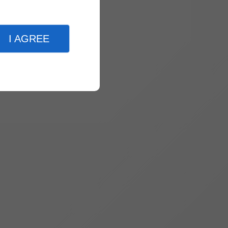
I AGREE