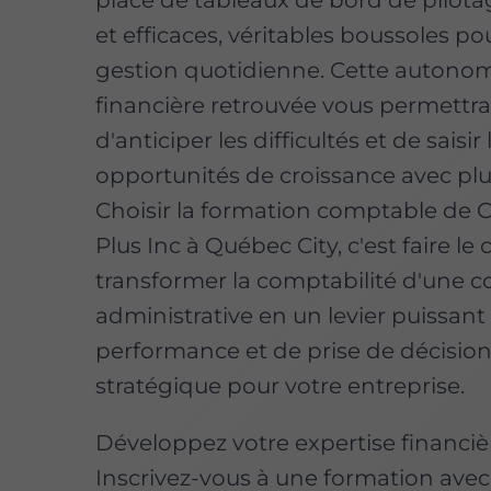
et efficaces, véritables boussoles po
gestion quotidienne. Cette autono
financière retrouvée vous permettr
d'anticiper les difficultés et de saisir 
opportunités de croissance avec plus
Choisir la formation comptable d
Plus Inc à Québec City, c'est faire le
transformer la comptabilité d'une c
administrative en un levier puissant
performance et de prise de décisio
stratégique pour votre entreprise.
Développez votre expertise financiè
Inscrivez-vous à une formation av