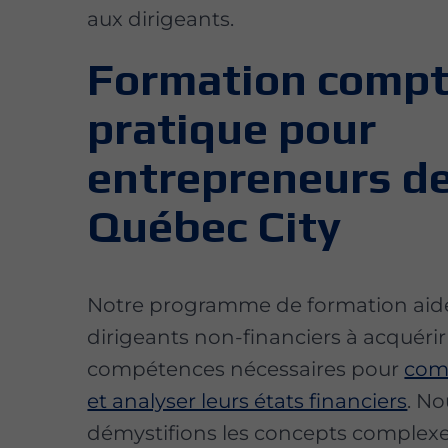
aux dirigeants.
Formation compt
pratique pour
entrepreneurs d
Québec City
Notre programme de formation aide
dirigeants non-financiers à acquérir
compétences nécessaires pour
com
et analyser leurs états financiers
. N
démystifions les concepts complexe